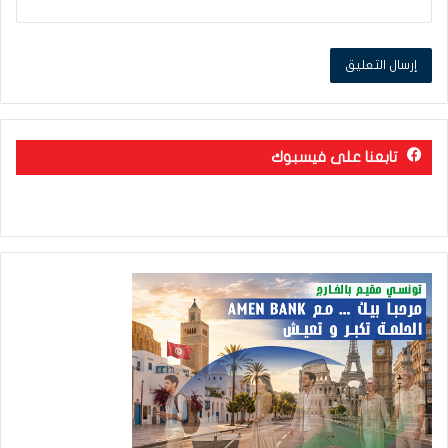
تابعنا على فيسبوك