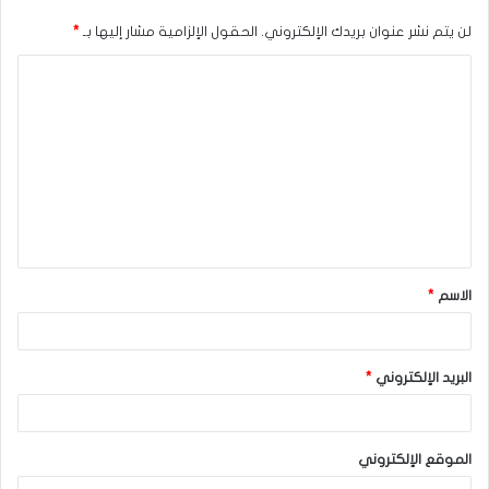
لن يتم نشر عنوان بريدك الإلكتروني.
الحقول الإلزامية مشار إليها بـ
*
ا
ل
ت
ع
ل
ي
ق
الاسم
*
*
البريد الإلكتروني
*
الموقع الإلكتروني