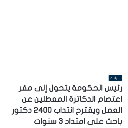
سياسة
رئيس الحكومة يتحول إلى مقر
اعتصام الدكاترة المعطلين عن
العمل ويقترح انتداب 2400 دكتور
باحث على امتداد 3 سنوات