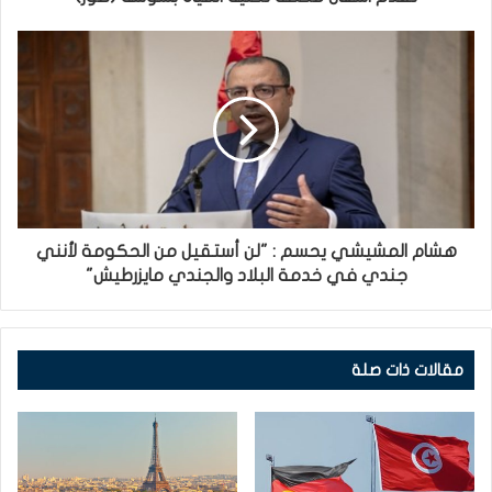
هشام المشيشي يحسم : "لن أستقيل من الحكومة لأنني
جندي في خدمة البلاد والجندي مايزرطيش"
مقالات ذات صلة