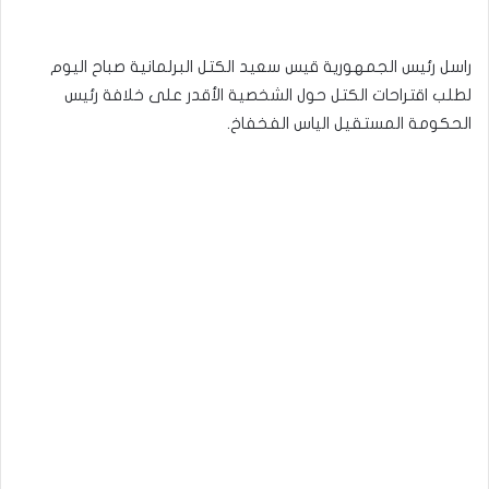
راسل رئيس الجمهورية قيس سعيد الكتل البرلمانية صباح اليوم
لطلب اقتراحات الكتل حول الشخصية الأقدر على خلافة رئيس
الحكومة المستقيل الياس الفخفاخ.