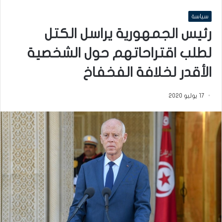
سياسة
رئيس الجمهورية يراسل الكتل
لطلب اقتراحاتهم حول الشخصية
الأقدر لخلافة الفخفاخ
17 يوليو 2020