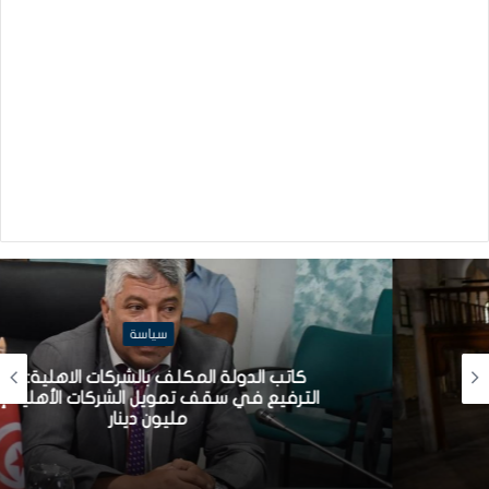
سياسة
كاتب الدولة المكلف بالشركات الاهلية: قريبا
الترفيع في سقف تمويل الشركات الأهلية إلى
مليون دينار