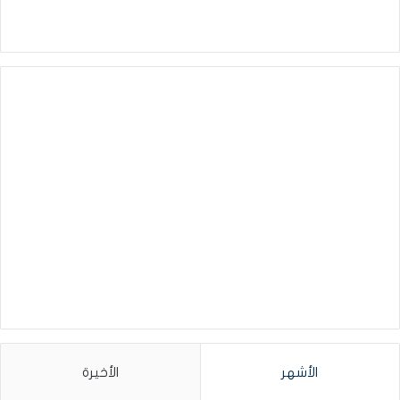
الأشهر
الأخيرة