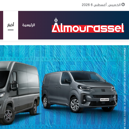
الخميس, أغسطس 6 2026
الرئيسية
أخبار