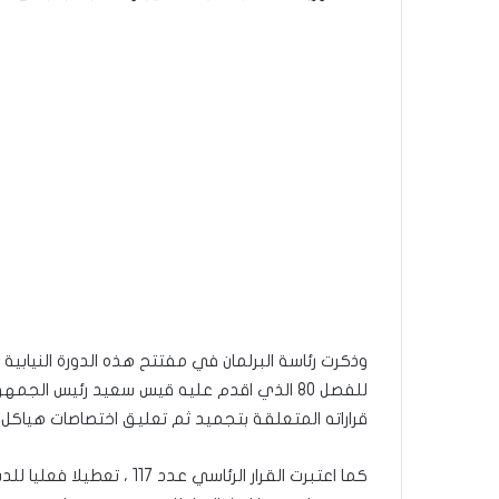
وذكرت رئاسة البرلمان في مفتتح هذه الدورة النيابي
قراراته المتعلقة بتجميد ثم تعليق اختصاصات هياكل
كما اعتبرت القرار الرئاسي