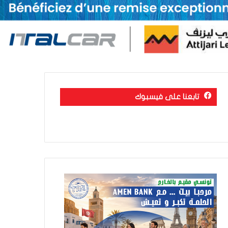
تابعنا على فيسبوك