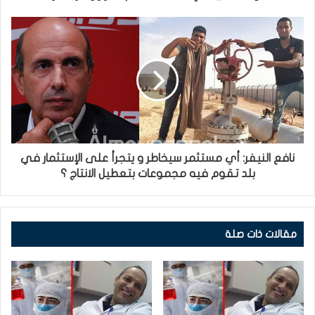
نافع النيفر: أي مستثمر سيخاطر و يتجرأ على الإستثمار في
بلد تقوم فيه مجموعات بتعطيل الانتاج ؟
مقالات ذات صلة