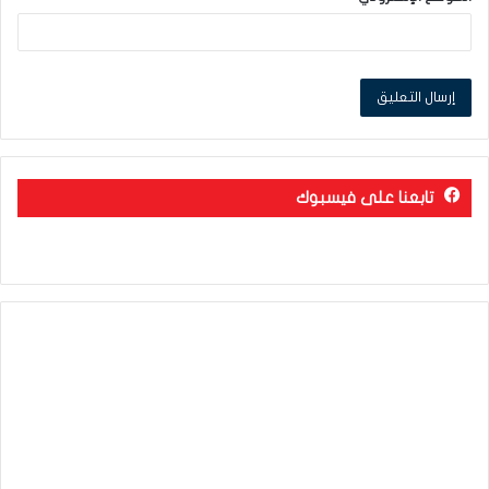
تابعنا على فيسبوك