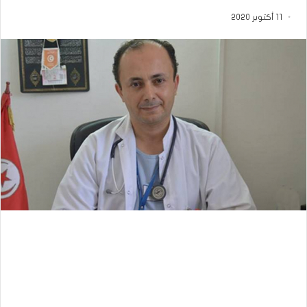
11 أكتوبر 2020