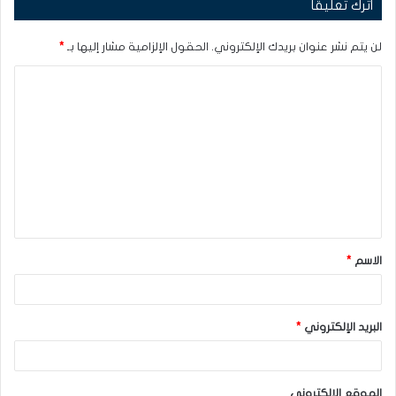
اترك تعليقاً
لن يتم نشر عنوان بريدك الإلكتروني.
الحقول الإلزامية مشار إليها بـ
*
ا
ل
ت
ع
ل
ي
ق
الاسم
*
*
البريد الإلكتروني
*
الموقع الإلكتروني