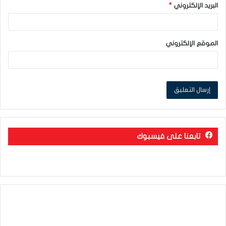
البريد الإلكتروني
*
الموقع الإلكتروني
تابعنا على فيسبوك