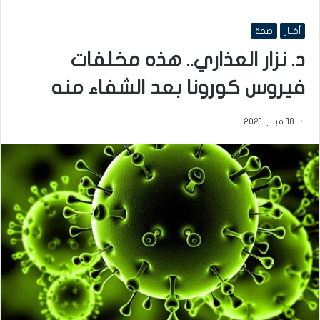
أخبار
صحة
د. نزار العذاري.. هذه مخلفات
فيروس كورونا بعد الشفاء منه
18 فبراير 2021