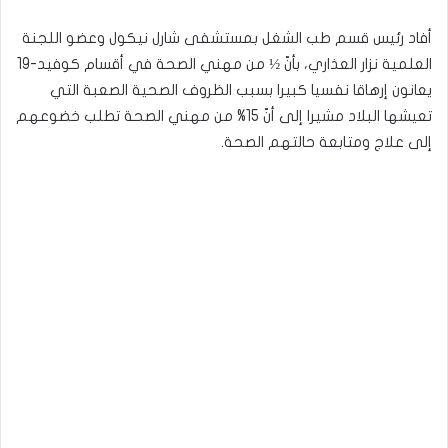
أفاد رئيس قسم طب الشغل بمستشفى شارل نيكول وعضو اللجنة
العلمية نزار العذاري، بأنّ ½ من مهني الصحة في أقسام كوفيد-19
يعانون إرهاقا نفسيا كبيرا بسبب الظروف الصحية الصعبة التي
تعيشها البلاد مشيرا إلى أنّ 15% من مهني الصحة تطلب خضوعهم
إلى علاج ومتابعة حالتهم الصحة.