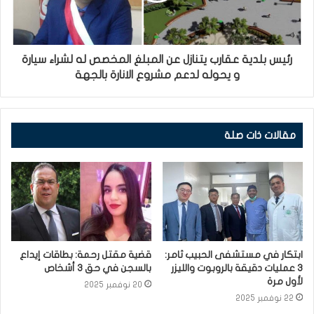
رئيس بلدية عقارب يتنازل عن المبلغ المخصص له لشراء سيارة
و يحوله لدعم مشروع الانارة بالجهة
مقالات ذات صلة
ابتكار في مستشفى الحبيب ثامر:
قضية مقتل رحمة: بطاقات إيداع
3 عمليات دقيقة بالروبوت والليزر
بالسجن في حق 3 أشخاص
لأول مرة
20 نوفمبر 2025
22 نوفمبر 2025