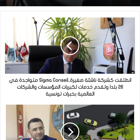
انطلقت كشركة ناشئة صغيرة..Sigma Conseil متواجدة في
26 بلدا وتقدم خدمات لكبريات المؤسسات والشركات
العالمية بخبرات تونسية