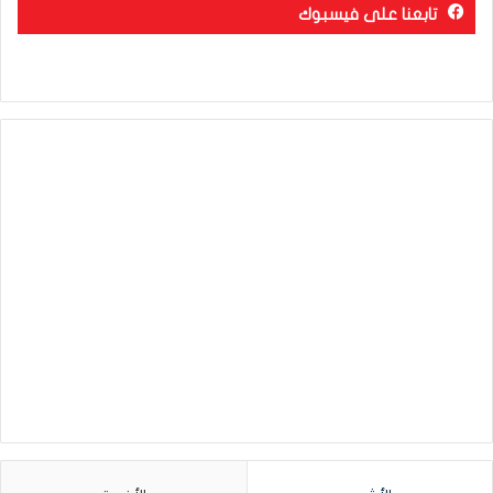
تابعنا على فيسبوك