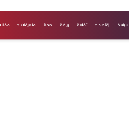
سياسة
إقتصاد
ثقافة
رياضة
صحة
متفرقات
مقالا