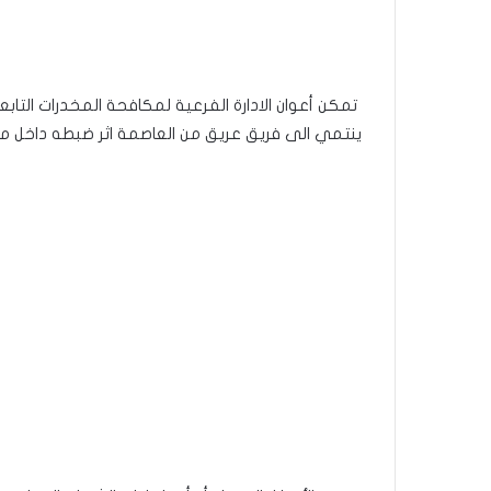
تمكن أعوان الادارة الفرعية لمكافحة المخدرات التابع
ينتمي الى فريق عريق من العاصمة اثر ضبطه داخل م