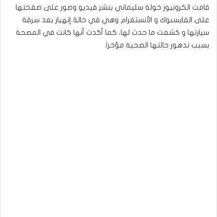
قامت الكرونيوز خولة سليماني بنشر فيديو وصور على صفحتها
على الفايسبوك و الأنستغرام وهي في حالة إنهيار بعد سرقة
سيارتها و كشفت ما حدث لها، كما أكدت أنها كانت في المصحة
بسبب تدهور حالتها الصحية مؤخرا.