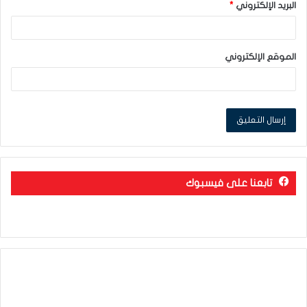
البريد الإلكتروني
*
الموقع الإلكتروني
تابعنا على فيسبوك