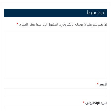
اترك تعليقاً
لن يتم نشر عنوان بريدك الإلكتروني.
الحقول الإلزامية مشار إليها بـ
*
ا
ل
ت
ع
ل
ي
ق
الاسم
*
*
البريد الإلكتروني
*