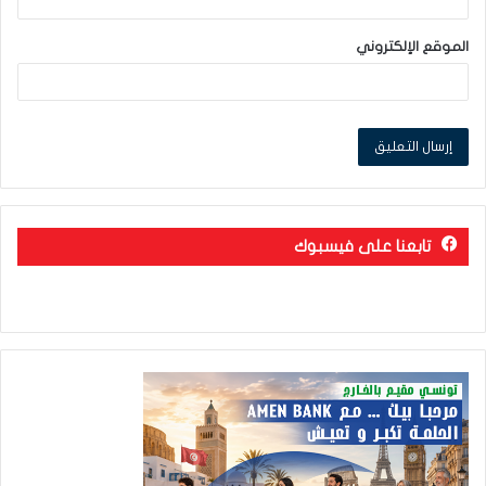
الموقع الإلكتروني
تابعنا على فيسبوك