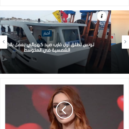
أخبار
تونس تطلق أول قارب صيد كهربائي يعمل بالطاقة
الشمسية في المتوسط