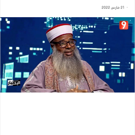
21 مارس 2022