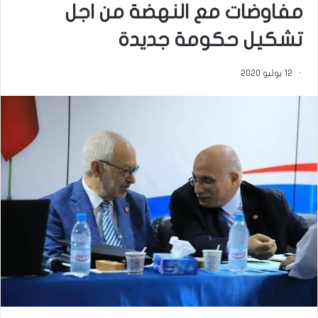
مفاوضات مع النهضة من اجل
تشكيل حكومة جديدة
12 يوليو 2020