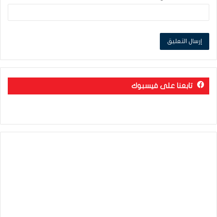
تابعنا على فيسبوك