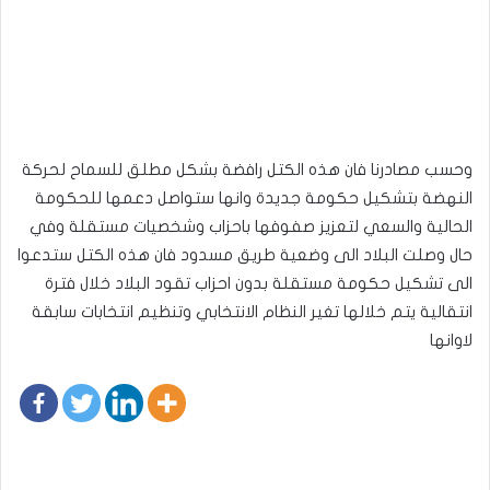
وحسب مصادرنا فان هذه الكتل رافضة بشكل مطلق للسماح لحركة
النهضة بتشكيل حكومة جديدة وانها ستواصل دعمها للحكومة
الحالية والسعي لتعزيز صفوفها باحزاب وشخصيات مستقلة وفي
حال وصلت البلاد الى وضعية طريق مسدود فان هذه الكتل ستدعوا
الى تشكيل حكومة مستقلة بدون احزاب تقود البلاد خلال فترة
انتقالية يتم خلالها تغير النظام الانتخابي وتنظيم انتخابات سابقة
لاوانها