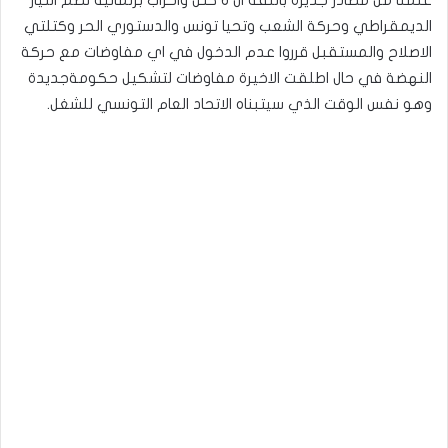
الديمقراطي وحركة الشعب وتحيا تونس والدستوري الحر وكتلتي
الاصلاح والمستقبل قرروا عدم الدخول في اي مفاوضات مع حركة
النهضة في حال اطلقت الاخيرة مفاوضات لتشكيل حكومةجديدة
وهو نفس الوقت الذي سيتبناه الاتحاد العام التونسي للشغل.