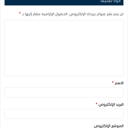
اترك تعليقاً
لن يتم نشر عنوان بريدك الإلكتروني.
الحقول الإلزامية مشار إليها بـ
*
ا
ل
ت
ع
ل
ي
ق
الاسم
*
*
البريد الإلكتروني
*
الموقع الإلكتروني