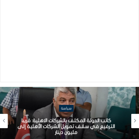
سياسة
كاتب الدولة المكلف بالشركات الاهلية: قريبا
الترفيع في سقف تمويل الشركات الأهلية إلى
مليون دينار