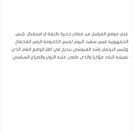
علم موقع المراسل من مصادر جديرة بالثقة ان استقبال رئيس
الجمهورية قيس سعيد اليوم لرئيس الكحومة الياس الفخفاخ
ورئيس البرلمان راشد الغنوشي يندرج في اطار الوضع العام الذي
تعيشه البلاد مؤخرا والذي طغى عليه التوتر والصراع السياسي.