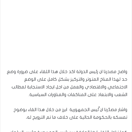
واضح مصدرنا ان رئيس الدولة اكد خلال هذا اللقاء على ضرورة وضع
حد لهذا المناخ المتوتر والتركيز بشكل كامل على الوضع
الاجتماعي والاقتصادي والعمل من اجل ايجاد الاستجابة لمطالب
الشعب والابتعاد على المناكفات والمناورات السياسية.
واشار مصدّرنا ان ٍّئيس الجمهورية ابرز من خلال هذا القاء بوضوح
تمسكه بالحكومة الحالية على خلاف ما تم الترويج له،