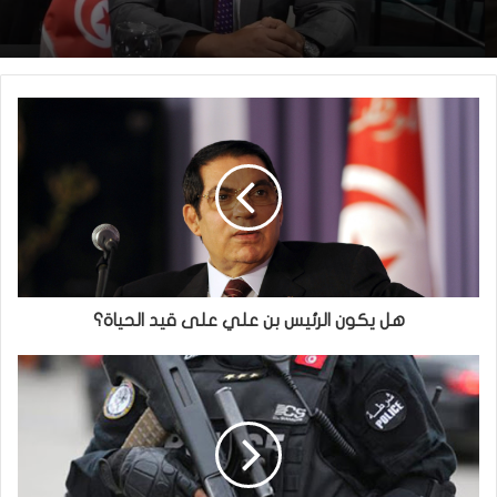
هل يكون الرئيس بن علي على قيد الحياة؟