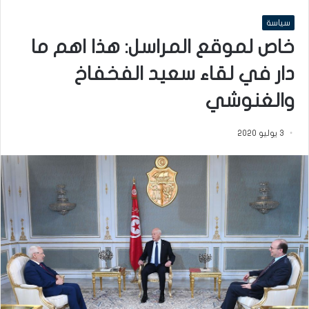
سياسة
خاص لموقع المراسل: هذا اهم ما
دار في لقاء سعيد الفخفاخ
والغنوشي
3 يوليو 2020