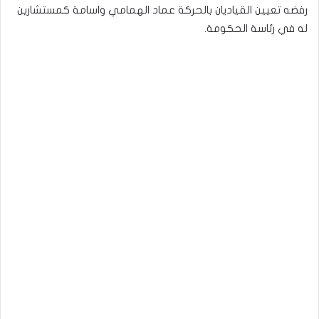
رفضه تعيين القياديان بالحركة عماد الهمامي واسامة كمستشارين
له في رئاسة الحكومة.