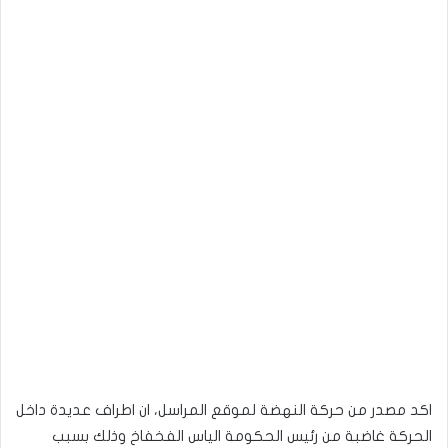
اكد مصدر من حركة النهضة لموقع المراسل، ان اطراف عديدة داخل
الحركة غاضبة من رئيس الحكومة الياس الفخفاخ وذلك بسبب