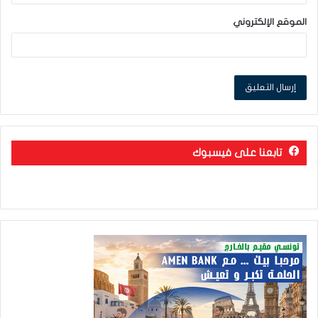
الموقع الإلكتروني
تابعنا على فيسبوك