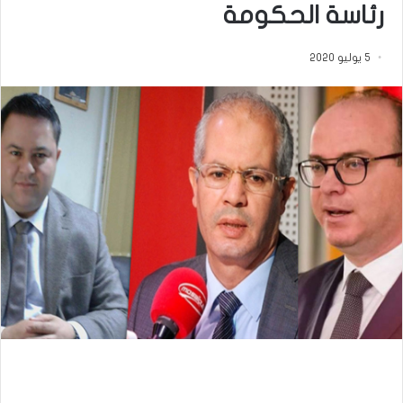
رئاسة الحكومة
5 يوليو 2020