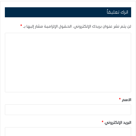
اترك تعليقاً
لن يتم نشر عنوان بريدك الإلكتروني.
الحقول الإلزامية مشار إليها بـ
*
ا
ل
ت
ع
ل
ي
ق
الاسم
*
*
البريد الإلكتروني
*