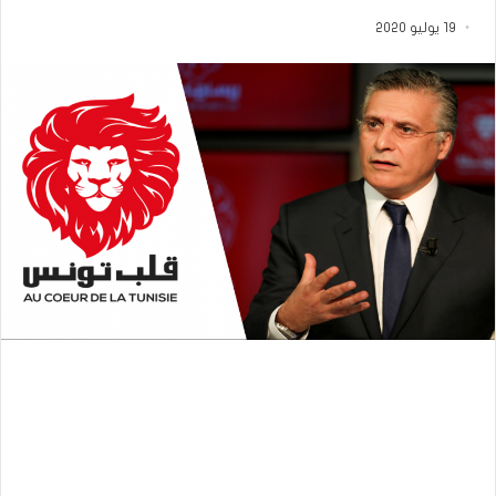
19 يوليو 2020