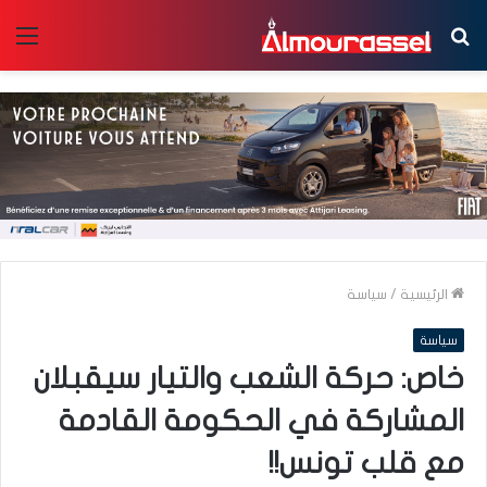
بحث
الق
عن
الرئيسية
/
سياسة
سياسة
خاص: حركة الشعب والتيار سيقبلان
المشاركة في الحكومة القادمة
مع قلب تونس!!