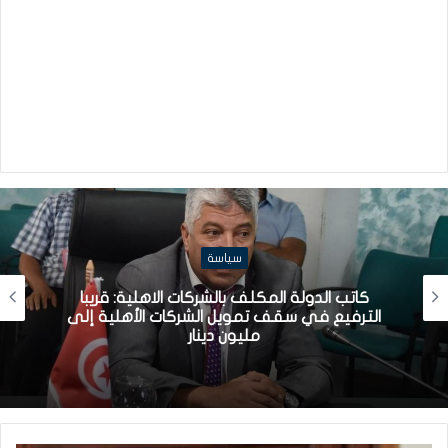
سياسة
كاتب الدولة المكلف بالشركات الاهلية: قريبا
الترفيع في سقف تمويل الشركات الأهلية إلى
مليون دينار