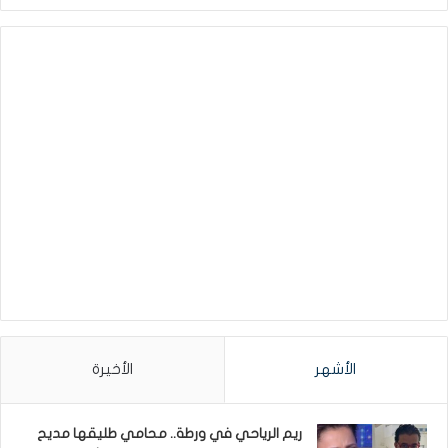
الأشهر
الأخيرة
ريم الرياحي في ورطة.. محامي طليقها مديح