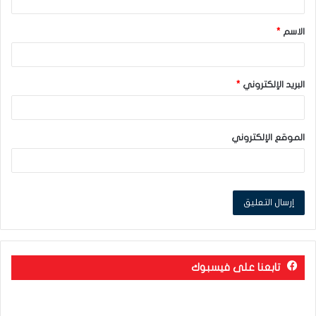
ق
الاسم
*
*
البريد الإلكتروني
*
الموقع الإلكتروني
تابعنا على فيسبوك