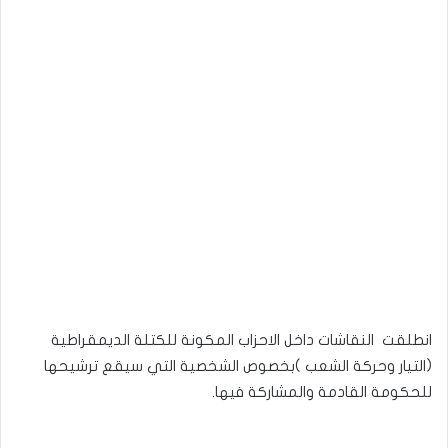
انطلقت النقاشات داخل الاحزاب المكونة للكتلة الديمقراطية
(التيار وحركة الشعب )بخصوص الشخصية التي سيقع ترشيحها
للحكومة القادمة والمشاركة فيها.