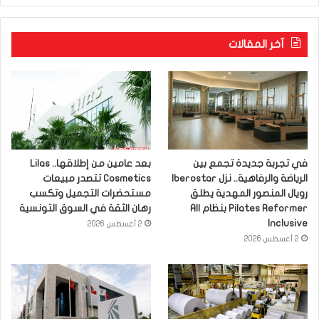
آخر المقالات
في تجربة جديدة تجمع بين
بعد عامين من إطلاقها.. Lilas
الرياضة والرفاهية.. نزل Iberostar
Cosmetics تتصدر مبيعات
رويال المنصور المهدية يطلق
مستحضرات التجميل وتكسب
Pilates Reformer بنظام All
رهان الثقة في السوق التونسية
Inclusive
2 أغسطس 2026
2 أغسطس 2026