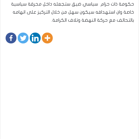
حكومة ذات حزام سياسي ضيق ستجعله داخل محرقة سياسية
خاصة وان استهدافه سيكون سهل من خلال التركيز على اتهامه
بالتحالف مع حركة النهضة وتلاف الكرامة.