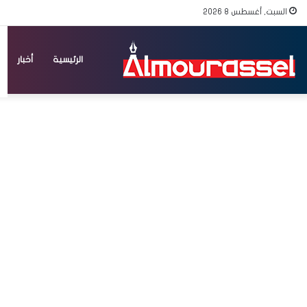
السبت, أغسطس 8 2026
الرئيسية
أخبار