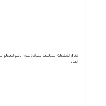
لاتزال التطورات السياسية متواترة على وقع اجتماع
البلاد.