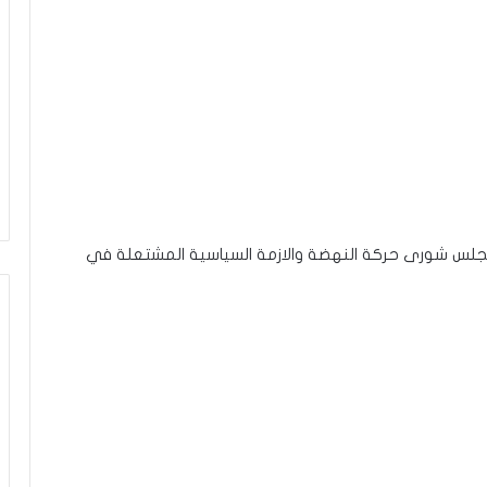
 مجلس شورى حركة النهضة والازمة السياسية المشتعلة في