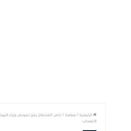
الرئيسية
/
سياسة
/
خاص: الفخفاخ يقرر تعويض وزراء النهض
الانسحاب