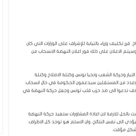
قرر تكليف وزراء بالنيابة للإشراف على الوزارات التي كان
وسيتم الاعلان على ذلك فور اعلان النهضة الانسحاب من
لتيار وحركة الشعب وتحيا تونس وكتلة الاصلاح وكتلة
 وعدد من المستقلين سيدعمون الحكومة في حال انسحاب
اتلاف تدعوا الى ضد حزب قلب تونس وجعل حركة النهضة في
 بالحل للازمة لان اعادة المشاورات ستعيد حركة النهضة
دي الى نفس النتائج، وان الاسلم هو توحد كل الاطراف
بشكل مؤقت.