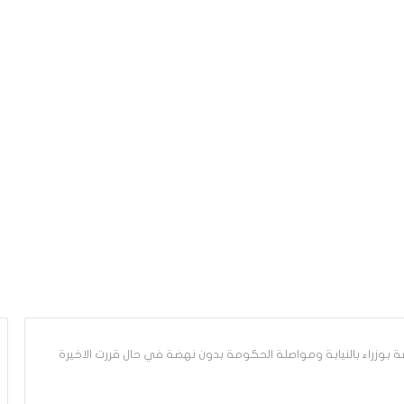
ة بوزراء بالنيابة ومواصلة الحكومة بدون نهضة في حال قررت الاخيرة