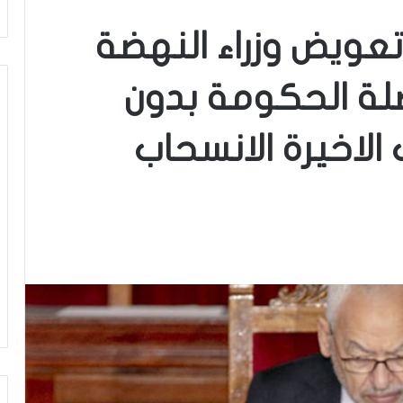
تعويض وزراء النهضة
اصلة الحكومة بدون
لاخيرة الانسحاب