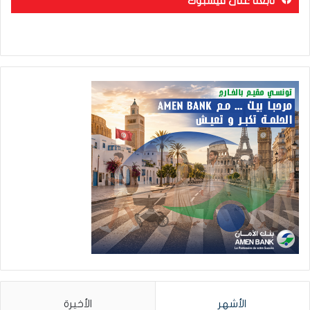
تابعنا على فيسبوك
الأشهر
الأخيرة