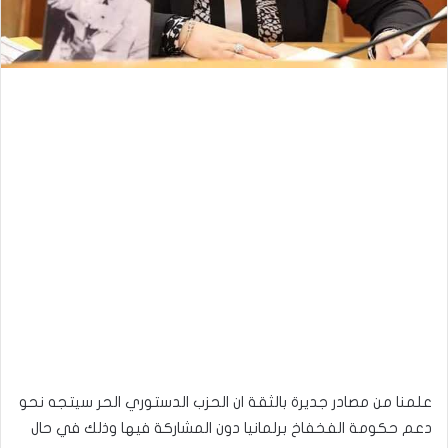
علمنا من مصادر جديرة بالثقة ان الحزب الدستوري الحر سيتجه نحو
دعم حكومة الفخفاخ برلمانيا دون المشاركة فيها وذلك في حال