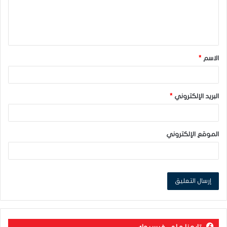
ل
ي
ق
الاسم
*
*
البريد الإلكتروني
*
الموقع الإلكتروني