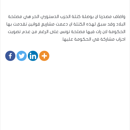
واضاف مصدرنا ان بوصلة كتلة الحزب الدستوري الحر هي مصلحة
البلاد وقد سبق لهذه الكتلة ان دعمت مشاريع قوانين تقدمت بها
الحكومة لان رات فيها مصلحة تونس على الرغم من عدم تصويت
احزاب مشاركة في الحكومة عليها.