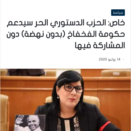
سياسة
خاص: الحزب الدستوري الحر سيدعم
حكومة الفخفاخ (بدون نهضة) دون
المشاركة فيها
14 يوليو 2020