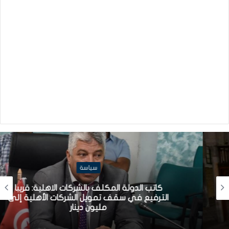
سياسة
كاتب الدولة المكلف بالشركات الاهلية: قريبا
الترفيع في سقف تمويل الشركات الأهلية إلى
مليون دينار