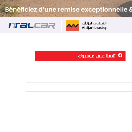
تابعنا على فيسبوك