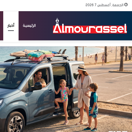
الجمعة, أغسطس 7 2026
الرئيسية
أخبار