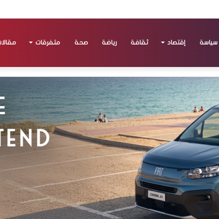
سياسة
إقتصاد
ثقافة
رياضة
صحة
متفرقات
مقالا