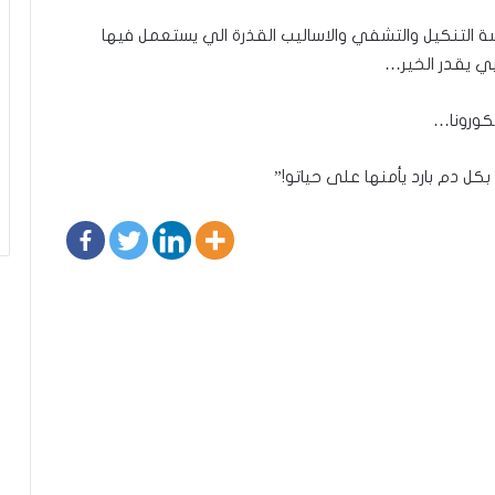
 التنكيل والتشفي والاساليب القذرة الي يستعمل فيها
ي يقدر الخير…
كورونا…
 دم بارد يأمنها على حياتو!”