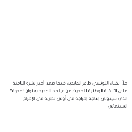
حلّ الفنان التونسي ظافر العابدين ضيفا ضمن أخبار نشرة الثامنة
على التلفزة الوطنية للحديث عن فيلمه الجديد بعنوان “غدوة”
الذي سيتولى إنتاجه إخراجه في أولى تجاربه في الإخراج
السينمائي.