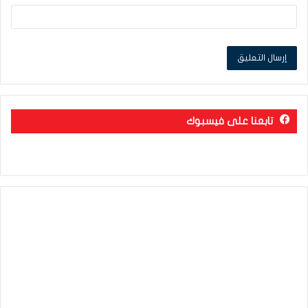
تابعنا على فيسبوك