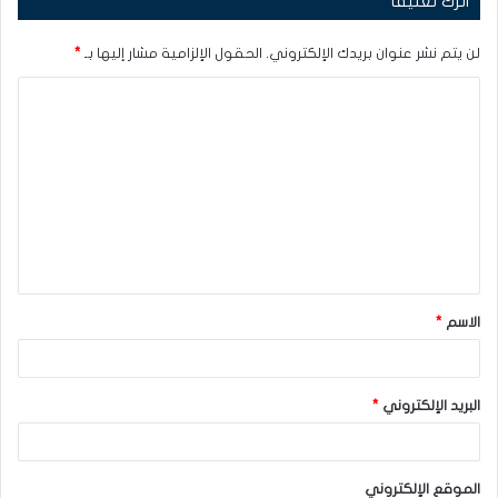
اترك تعليقاً
لن يتم نشر عنوان بريدك الإلكتروني.
الحقول الإلزامية مشار إليها بـ
*
ا
ل
ت
ع
ل
ي
ق
الاسم
*
*
البريد الإلكتروني
*
الموقع الإلكتروني