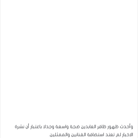
وأحدث ظهور ظافر العابدين ضجة واسعة وجدلا باعتبار أن نشرة
الاخبار لم تعتد استضافة الفنانين والممثلين.