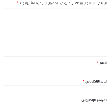
لن يتم نشر عنوان بريدك الإلكتروني.
الحقول الإلزامية مشار إليها بـ
*
ا
ل
ت
ع
ل
ي
ق
الاسم
*
*
البريد الإلكتروني
*
الموقع الإلكتروني