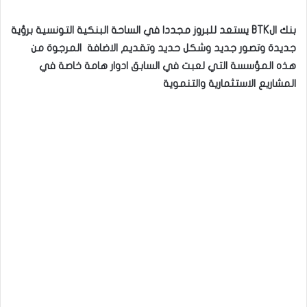
بنك الBTK يستعد
للبروز
مجددا في الساحة البنكية التونسية برؤية
جديدة وتصور جديد وشكل حديد وتقديم الاضافة المرجوة من
هذه المؤسسة التي لعبت في السابق ادوار هامة خاصة في
المشاريع الاستثمارية والتنموية