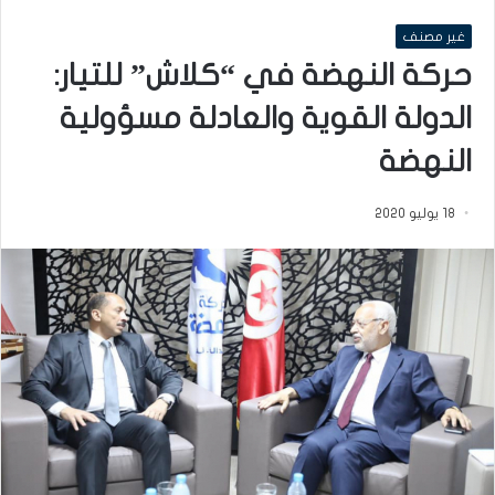
غير مصنف
حركة النهضة في “كلاش” للتيار:
الدولة القوية والعادلة مسؤولية
النهضة
18 يوليو 2020