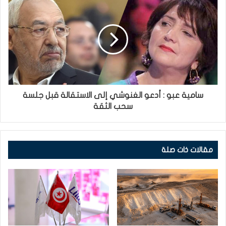
سامية عبو : أدعو الغنوشي إلى الاستقالة قبل جلسة
سحب الثقة
مقالات ذات صلة