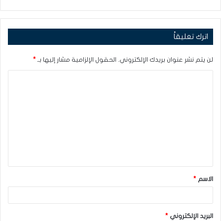
اترك تعليقاً
لن يتم نشر عنوان بريدك الإلكتروني.
الحقول الإلزامية مشار إليها بـ
*
ا
ل
ت
ع
ل
ي
ق
الاسم
*
*
البريد الإلكتروني
*