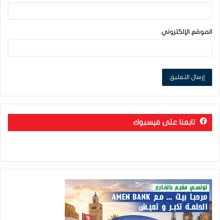
الموقع الإلكتروني
تابعنا على فيسبوك