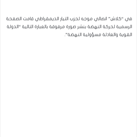
في “كلاش” اتصالي موجه لحزب التيار الديمقراطي قامت الصفحة
الرسمية لحركة النهضة بنشر صورة مرفوقة بالعبارة التالية “الدولة
القوية والعادلة مسؤولية النهضة”.