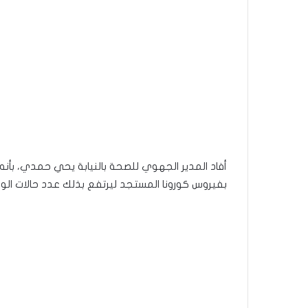
أفاد المدير الجهوي للصحة بالنيابة يحي حمدي، بأنه 
بفيروس كورونا المستجد ليرتفع بذلك عدد حالات الوفاة ب