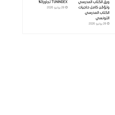
ورق الكتاب المدرسي
TUNINDEX تجاوز3%
وتؤمّن كامل حاجيات
28 يوليو 2026
الكتاب المدرسي
التونسي
28 يوليو 2026
أخبار
3 يونيو 2026