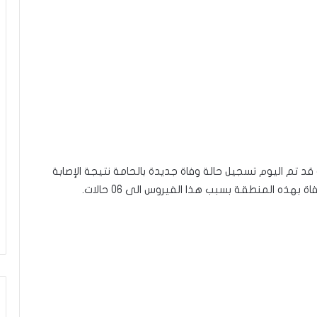
قد تم اليوم تسجيل حالة وفاة جديدة بالحامة نتيجة الإصابة
هذه المنطقة بسبب هذا الفيروس الى 06 حالات.