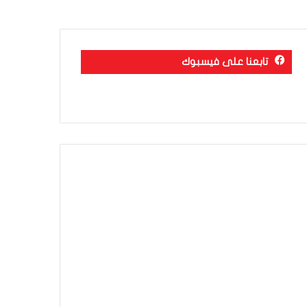
تابعنا على فيسبوك