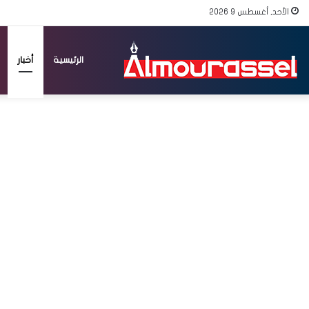
الأحد, أغسطس 9 2026
الرئيسية
أخبار