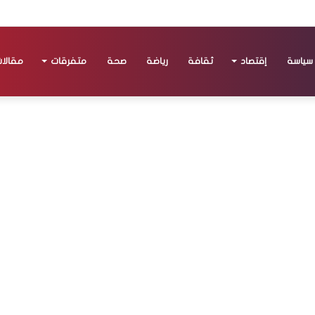
سياسة
إقتصاد
ثقافة
رياضة
صحة
متفرقات
مقالا