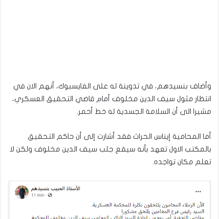
وأضاف بنسيدهم، في تدوينة له على الفايسبوك، أنهم الان في
انتظار مثول سيف الدين مخلوف أمام قاضي التحقيق العسكري،
مشيرا الى أن السلامة الجسدية له خط أحمر.
أما المحامية إيناس الحراث فقد أشارت إلى أن حاكم التحقيق
بالمكتب الاول تعهد بأنه سيقع جلب سيف الدين مخلوف ولكن لا
تعلم مكان تواجده.