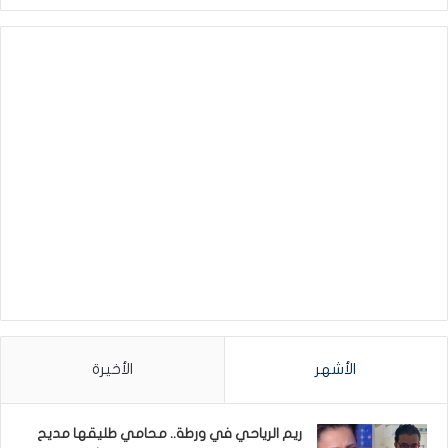
الأشهر
الأخيرة
ريم الرياحي في ورطة.. محامي طليقها مديح