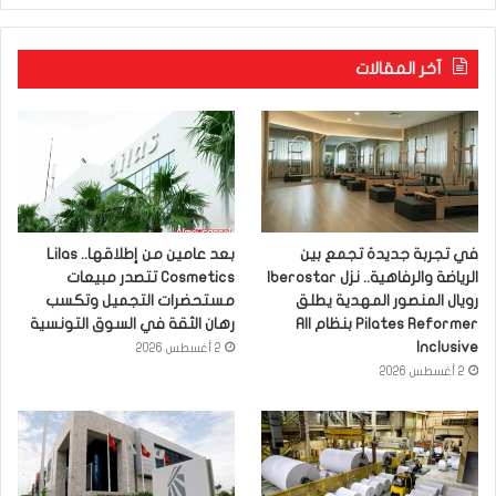
آخر المقالات
في تجربة جديدة تجمع بين
بعد عامين من إطلاقها.. Lilas
الرياضة والرفاهية.. نزل Iberostar
Cosmetics تتصدر مبيعات
رويال المنصور المهدية يطلق
مستحضرات التجميل وتكسب
Pilates Reformer بنظام All
رهان الثقة في السوق التونسية
Inclusive
2 أغسطس 2026
2 أغسطس 2026