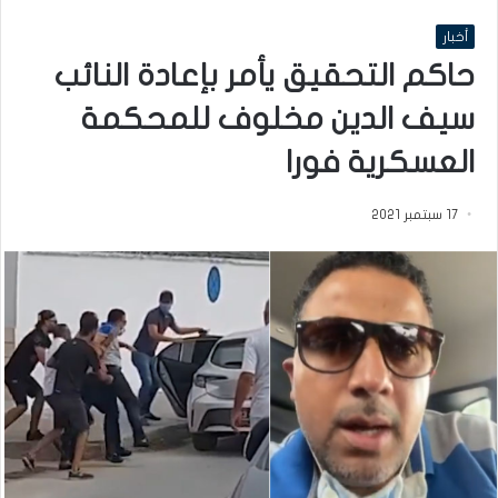
أخبار
حاكم التحقيق يأمر بإعادة النائب
سيف الدين مخلوف للمحكمة
العسكرية فورا
17 سبتمبر 2021