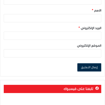
ق
الاسم
*
*
البريد الإلكتروني
*
الموقع الإلكتروني
تابعنا على فيسبوك