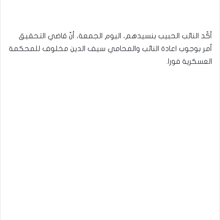
أكّد النائب الحبيب بنسيدهم، اليوم الجمعة، أنّ قاضي التحقيق
أمر بوجوب اعادة النائب والمحامي سيف الدين مخلوف للمحكمة
العسكرية فورا.