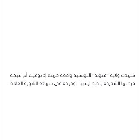
شهدت ولاية “منوبة” التونسية واقعة حزينة إذ توفيت أم نتيجة
فرحتها الشديدة بنجاح ابنتها الوحيدة في شهادة الثانوية العامة.