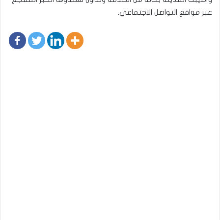
عبر مواقع التواصل الاجتماعي.