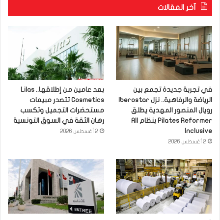
آخر المقالات
في تجربة جديدة تجمع بين
بعد عامين من إطلاقها.. Lilas
الرياضة والرفاهية.. نزل Iberostar
Cosmetics تتصدر مبيعات
رويال المنصور المهدية يطلق
مستحضرات التجميل وتكسب
Pilates Reformer بنظام All
رهان الثقة في السوق التونسية
Inclusive
2 أغسطس 2026
2 أغسطس 2026