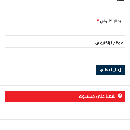
*
البريد الإلكتروني
*
الموقع الإلكتروني
تابعنا على فيسبوك