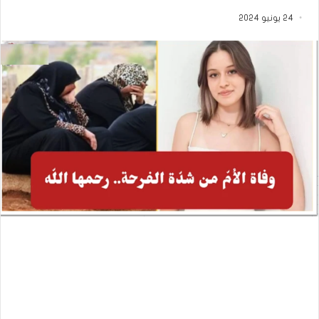
24 يونيو 2024