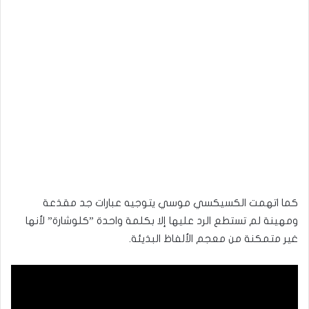
كما اتهمت الكسيكسي موسي يتوجيه عبارات جد مقذعة
ومهينة لم تستطع الرد عليها إلا بكلمة واحدة ”كلوشارة” لأنها
غير متمكنة من معجم الألفاظ البذيئة.