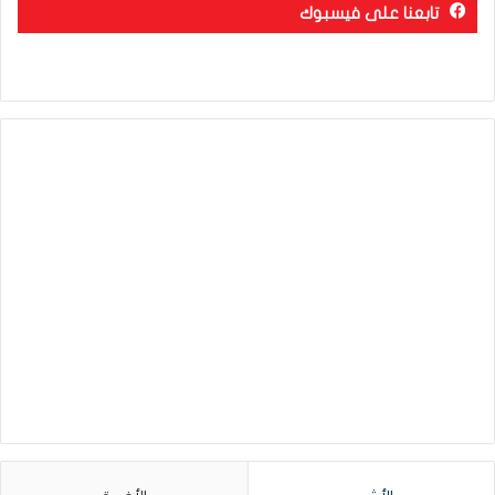
تابعنا على فيسبوك