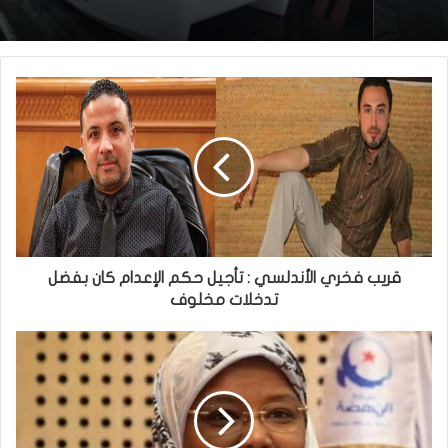
قريب فخري الأندلسي : تأجيل حكم الإعدام كان بفضل
تدخلات مخلوف