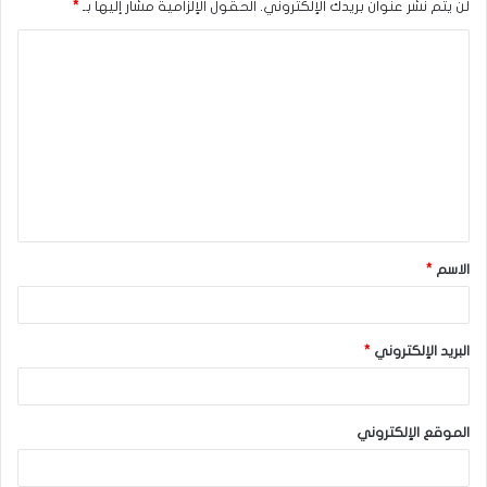
لن يتم نشر عنوان بريدك الإلكتروني.
الحقول الإلزامية مشار إليها بـ
*
ا
ل
ت
ع
ل
ي
ق
الاسم
*
*
البريد الإلكتروني
*
الموقع الإلكتروني