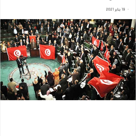
19 يناير 2021