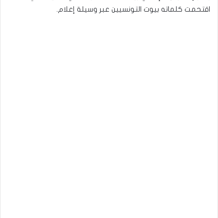
اقتحمت كلماته بيوت التونسيين عبر وسيلة إعلام.