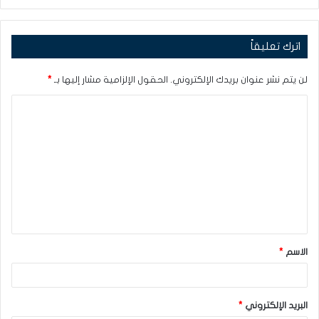
اترك تعليقاً
لن يتم نشر عنوان بريدك الإلكتروني.
الحقول الإلزامية مشار إليها بـ
*
ا
ل
ت
ع
ل
ي
ق
الاسم
*
*
البريد الإلكتروني
*