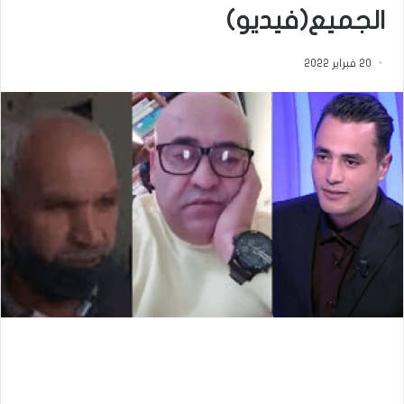
الجميع(فيديو)
20 فبراير 2022