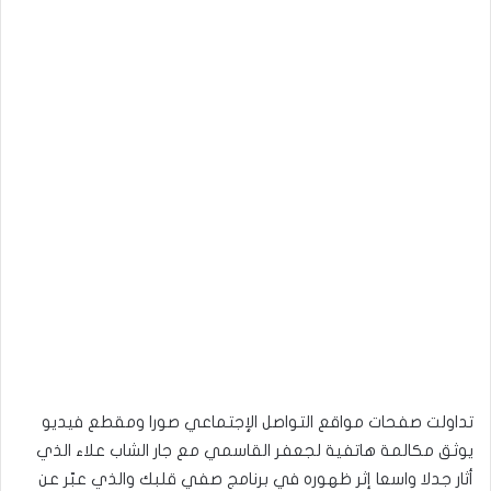
تداولت صفحات مواقع التواصل الإجتماعي صورا ومقطع فيديو
يوثق مكالمة هاتفية لجعفر القاسمي مع جار الشاب علاء الذي
أثار جدلا واسعا إثر ظهوره في برنامج صفي قلبك والذي عبّر عن