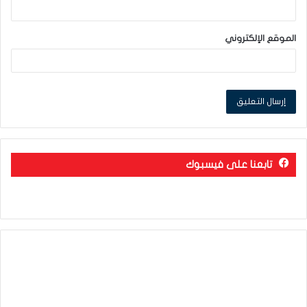
الموقع الإلكتروني
تابعنا على فيسبوك