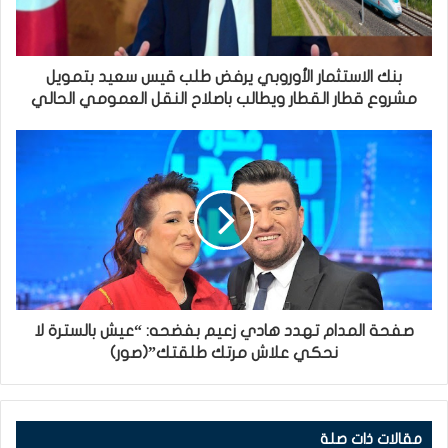
بنك الاستثمار الأوروبي يرفض طلب قيس سعيد بتمويل
مشروع قطار القطار ويطالب باصلاح النقل العمومي الحالي
صفحة المدام تهدد هادي زعيم بفضحه: “عيش بالسترة لا
نحكي علاش مرتك طلقتك”(صور)
مقالات ذات صلة