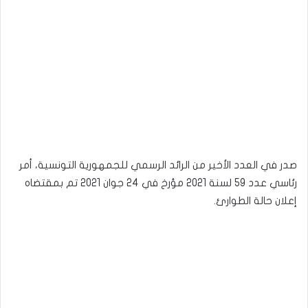
صدر في العدد الأخير من الرائد الرسمي للجمهورية التونسية، أمر
رئاسي عدد 59 لسنة 2021 مؤرخ في 24 جوان 2021 تم بمقتضاه
إعلان حالة الطوارئ.