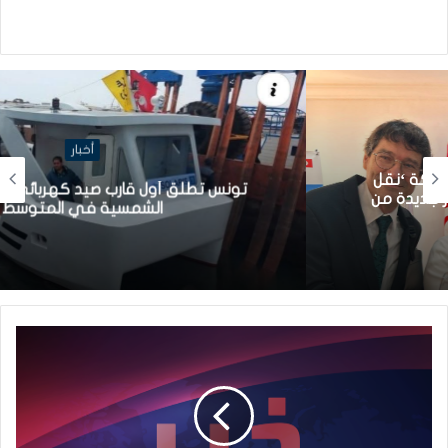
أخبار
تونس تطلق أول قارب صيد كهربائي يعمل بالطاقة
الشمسية في المتوسط