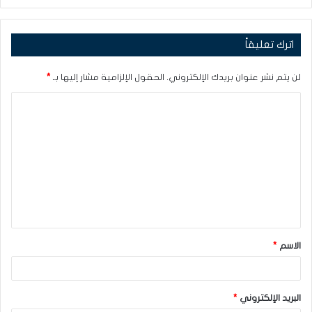
اترك تعليقاً
لن يتم نشر عنوان بريدك الإلكتروني.
الحقول الإلزامية مشار إليها بـ
*
ا
ل
ت
ع
ل
ي
ق
الاسم
*
*
البريد الإلكتروني
*