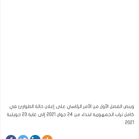
وينص الفصل الأول من الأمر الرئاسي على إعلان حالة الطوارئ في
كامل تراب الجمهورية ابتداء من 24 جوان 2021 إلى غاية 23 جويلية
2021 .