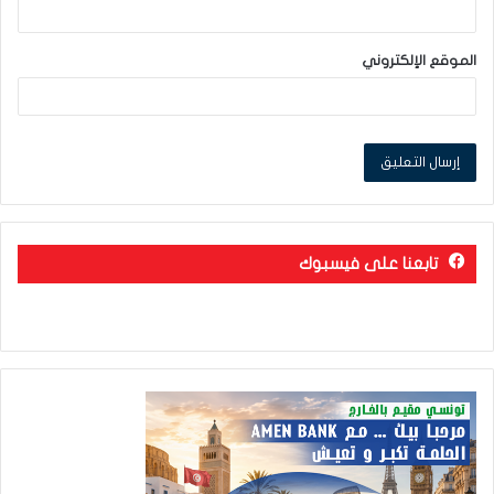
الموقع الإلكتروني
تابعنا على فيسبوك