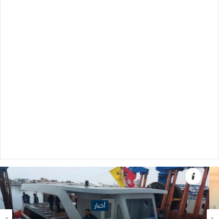
أخبار