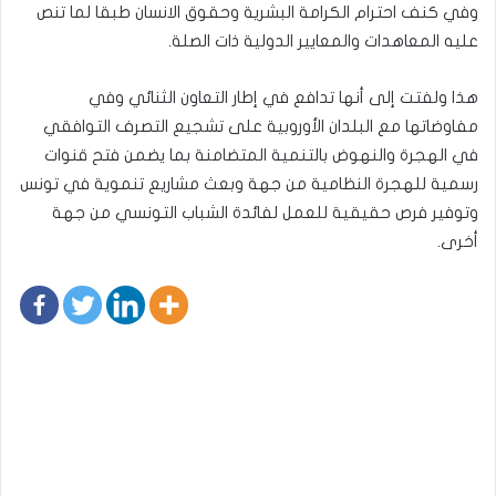
وفي كنف احترام الكرامة البشرية وحقوق الانسان طبقا لما تنص
عليه المعاهدات والمعايير الدولية ذات الصلة.
هذا ولفتت إلى أنها تدافع في إطار التعاون الثنائي وفي
مفاوضاتها مع البلدان الأوروبية على تشجيع التصرف التوافقي
في الهجرة والنهوض بالتنمية المتضامنة بما يضمن فتح قنوات
رسمية للهجرة النظامية من جهة وبعث مشاريع تنموية في تونس
وتوفير فرص حقيقية للعمل لفائدة الشباب التونسي من جهة
أخرى.