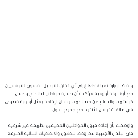
ونفت الوزارة نفيا قاطعا إبرام أي اتفاق للترحيل القسري للتونسيين
مع أية دولة أوروبية مؤكدة أن حماية مواطنينا بالخارج وضمان
كرامتهم والدفاع عن مصالحهم ببلدان الإقامة يمثل أولوية قصوى
في علاقات تونس الثنائية مع جميع الدول.
وأوضحت بأن إعادة قبول المواطنين المقيمين بطريقة غير شرعية
في البلدان الأجنبية تتم وفقا للقانون والاتفاقيات الثنائية المبرمة