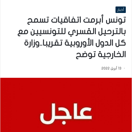
أخبار
تونس أبرمت اتفاقيات تسمح
بالترحيل القسري للتونسيين مع
كل الدول الأوروبية تقريبا..وزارة
الخارجية توضح
13 أبريل 2022