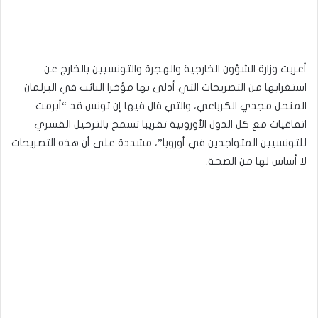
أعربت وزارة الشؤون الخارجية والهجرة والتونسيين بالخارج عن
استغرابها من التصريحات التي أدلى بها مؤخرا النائب في البرلمان
المنحل مجدي الكرباعي، والتي قال فيها إن تونس قد “أبرمت
اتفاقيات مع كل الدول الأوروبية تقريبا تسمح بالترحيل القسري
للتونسيين المتواجدين في أوروبا”، مشددة على أن هذه التصريحات
لا أساس لها من الصحة.