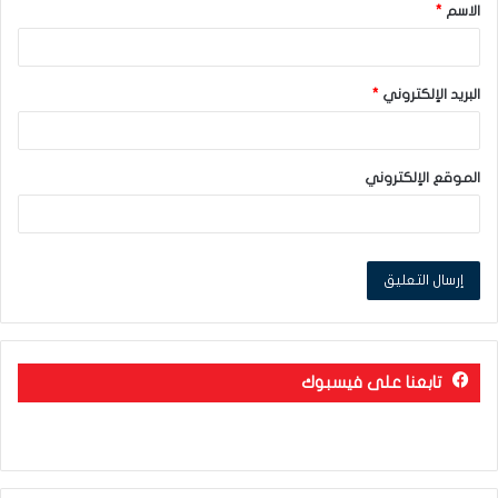
الاسم
*
*
البريد الإلكتروني
*
الموقع الإلكتروني
تابعنا على فيسبوك