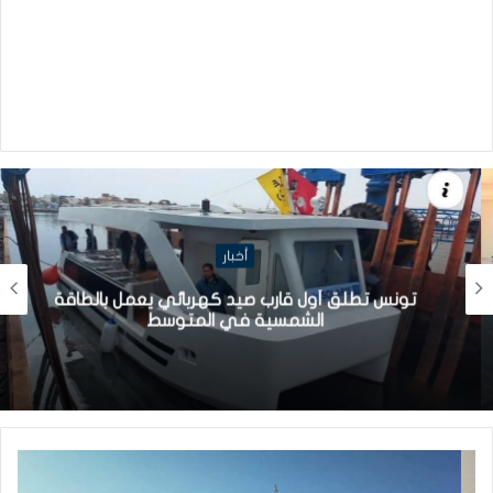
أخبار
تونس تطلق أول قارب صيد كهربائي يعمل بالطاقة
الشمسية في المتوسط