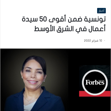
أخبار
تونسية ضمن أقوى 50 سيدة
أعمال في الشرق الأوسط
10 فبراير 2022