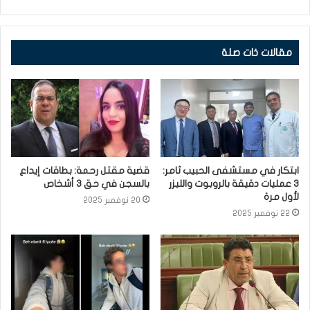
مقالات ذات صلة
ابتكار في مستشفى الحبيب ثامر:
قضية مقتل رحمة: بطاقات إيداع
3 عمليات دقيقة بالروبوت والليزر
بالسجن في حق 3 أشخاص
لأول مرة
20 نوفمبر 2025
22 نوفمبر 2025