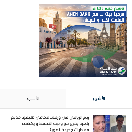
الأشهر
الأخيرة
ريم الرياحي في ورطة.. محامي طليقها مديح
بلعيد يخرج عن واجب التحفظ و يكشف
معطيات جديدة..(صور)