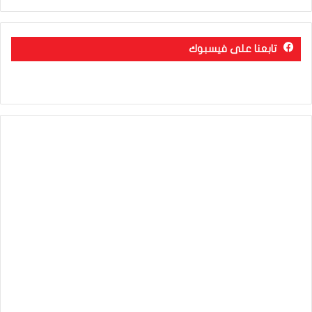
تابعنا على فيسبوك