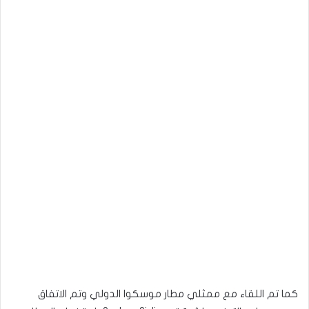
كما تم اللقاء مع ممثلي مطار موسكوا الدولي وتم الاتفاق