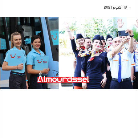
18 أكتوبر 2021