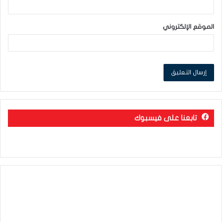
الموقع الإلكتروني
تابعنا على فيسبوك