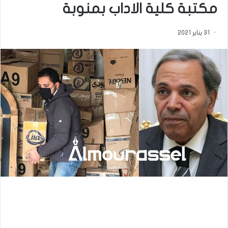
مكتبة كلية الاداب بمنوبة
31 يناير 2021