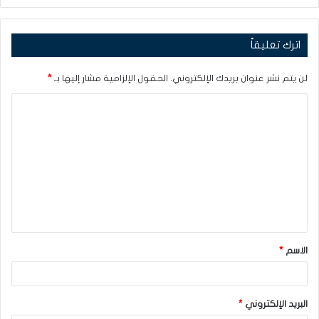
اترك تعليقاً
لن يتم نشر عنوان بريدك الإلكتروني.
الحقول الإلزامية مشار إليها بـ
*
ا
ل
ت
ع
ل
ي
ق
الاسم
*
*
البريد الإلكتروني
*