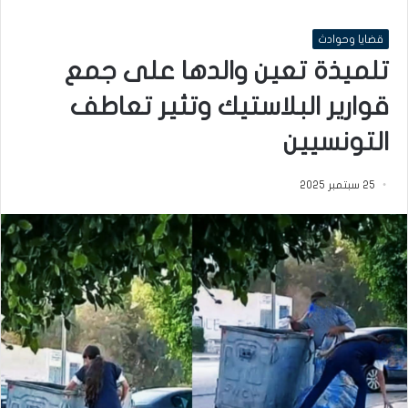
قضايا وحوادث
تلميذة تعين والدها على جمع
قوارير البلاستيك وتثير تعاطف
التونسيين
25 سبتمبر 2025