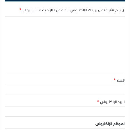
لن يتم نشر عنوان بريدك الإلكتروني.
الحقول الإلزامية مشار إليها بـ
*
ا
ل
ت
ع
ل
ي
ق
الاسم
*
*
البريد الإلكتروني
*
الموقع الإلكتروني