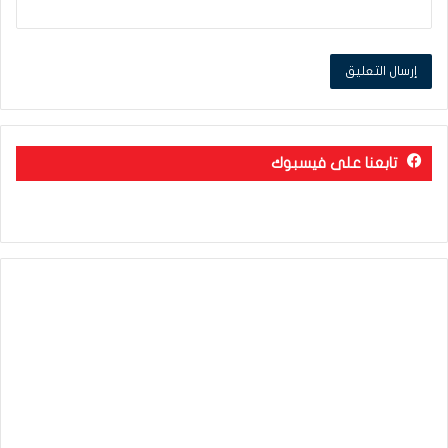
تابعنا على فيسبوك