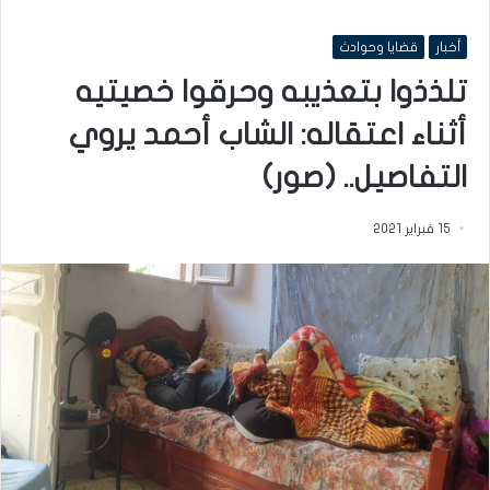
أخبار
قضايا وحوادث
تلذذوا بتعذيبه وحرقوا خصيتيه
أثناء اعتقاله: الشاب أحمد يروي
التفاصيل.. (صور)
15 فبراير 2021