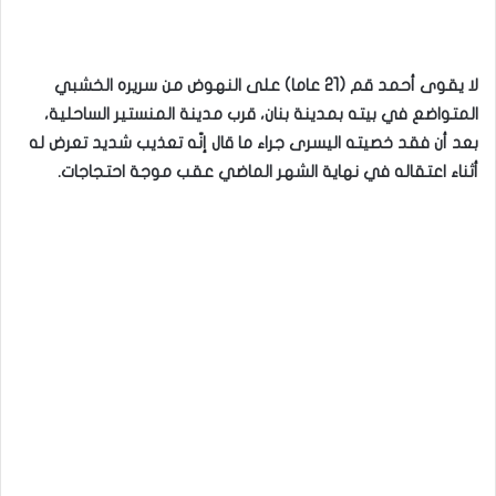
لا يقوى أحمد قم (21 عاما) على النهوض من سريره الخشبي
المتواضع في بيته بمدينة بنان، قرب مدينة المنستير الساحلية،
بعد أن فقد خصيته اليسرى جراء ما قال إنّه تعذيب شديد تعرض له
أثناء اعتقاله في نهاية الشهر الماضي عقب موجة احتجاجات.