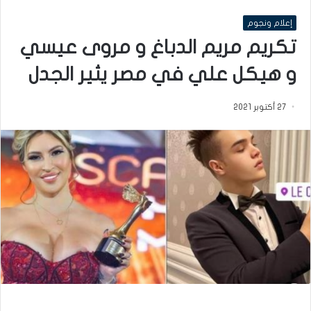
إعلام ونجوم
تكريم مريم الدباغ و مروى عيسي
و هيكل علي في مصر يثير الجدل
27 أكتوبر 2021