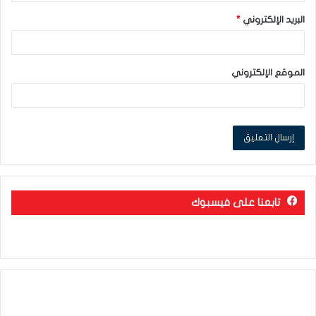
البريد الإلكتروني
*
الموقع الإلكتروني
تابعنا على فيسبوك