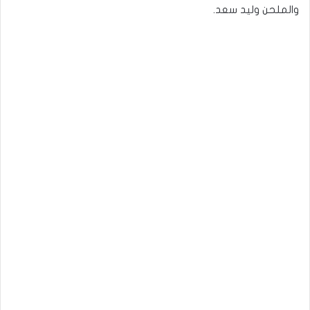
والملحن وليد سعد.