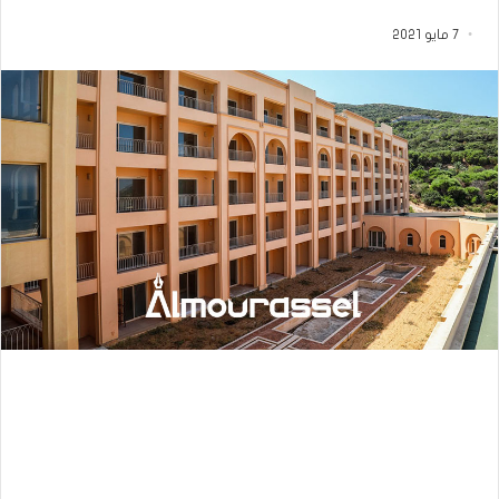
7 مايو 2021