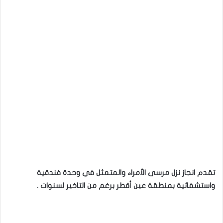
تقدم انجاز نزل مرسى الأمراء والمتمثل في وحدة فندقية
واستشفائية بمنطقة عين أقطر برغم من التاخير لسنوات .