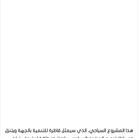
هذا المشروع السياحي، الذي سيمثل قاطرة للتنمية بالجهة ويتنزل