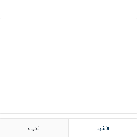
الأشهر
الأخيرة