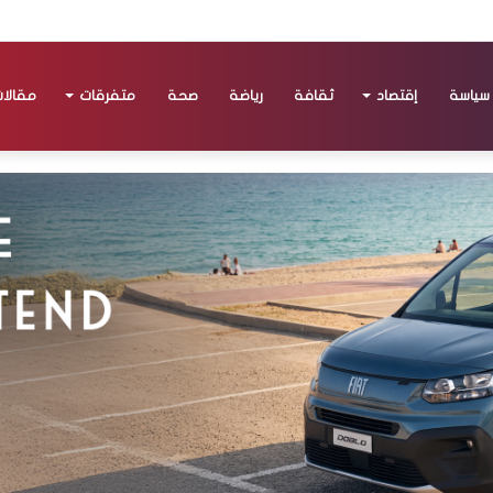
سياسة
إقتصاد
ثقافة
رياضة
صحة
متفرقات
مقالا