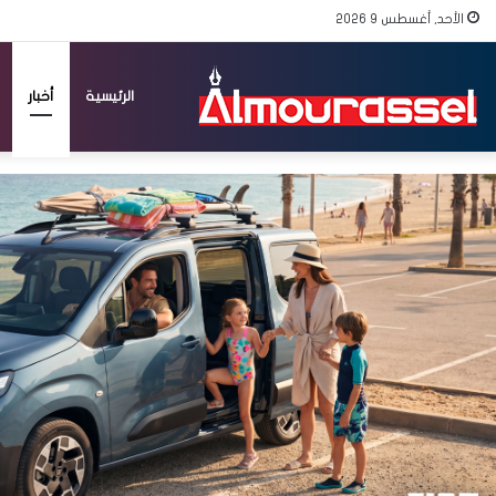
الأحد, أغسطس 9 2026
الرئيسية
أخبار