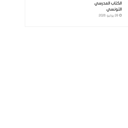
الكتاب المدرسي
التونسي
28 يوليو 2026