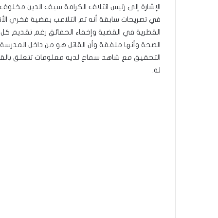
الإشارة إلى رئيس ائتلاف الكرامة سيف الدين مخلوف
في تصريحات سابقة أنه تم التلاعب بقضية فخري الأند
القطرية في القضية وإخفاء الحقائق رغم تقديم كل دل
الصحة وأنها ملفقة وأن القاتل هو من داخل المدرس
التحقيق مع شاهد سماع لديه معلومات تتعلق بالقض
له.