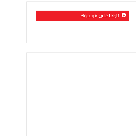
تابعنا على فيسبوك