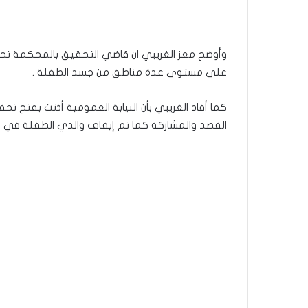
وأوضح معز الغريبي ان قاضي التحقيق بالمحكمة تحوّل 
على مستوى عدة مناطق من جسد الطفلة .
كما أفاد الغريبي بأن النيابة العمومية أذنت بفتح 
القصد والمشاركة كما تم إيقاف والدي الطفلة في ا