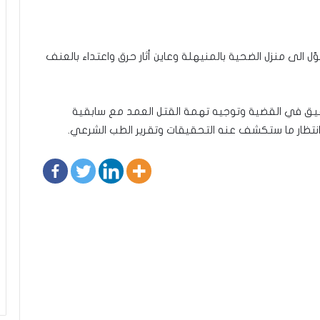
الى منزل الضحية بالمنيهلة وعاين أثار حرق واعتداء بالعنف
تحقيق في القضية وتوجيه تهمة القتل العمد مع سابقية
نتظار ما ستكشف عنه التحقيقات وتقرير الطب الشرعي.