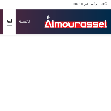
السبت, أغسطس 8 2026
الرئيسية
أخبار