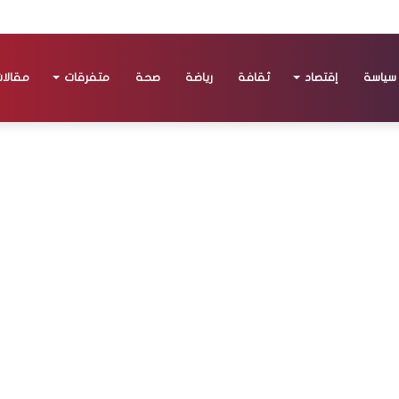
سياسة
إقتصاد
ثقافة
رياضة
صحة
متفرقات
مقالا