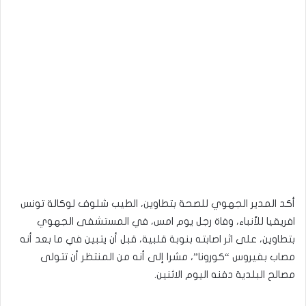
أكد المدير الجهوي للصحة بتطاوين، الطيب شلوف لوكالة تونس
افريقيا للأنباء، وفاة رجل يوم امس، في المستشفى الجهوي
بتطاوين، على اثر اصابته بنوبة قلبية، قبل أن يتبين في ما بعد أنه
مصاب بفيروس “كورونا”، مشرا إلى أنه من المنتظر أن تتولى
مصالح البلدية دفنه اليوم الاثنين.