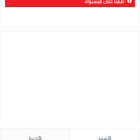
تابعنا على فيسبوك
الأشهر
الأخيرة