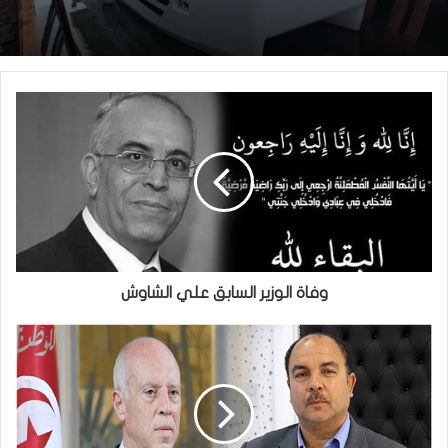
وفاة الوزير السابق علي الشاوش