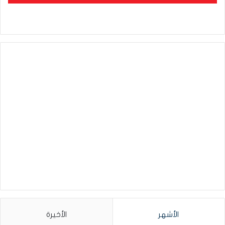
الأشهر
الأخيرة