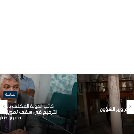
سياسة
كاتب الدولة المكلف بالشركات الاهلية: قريبا
الترفيع في سقف تمويل الشركات الأهلية إلى
مليون دينار