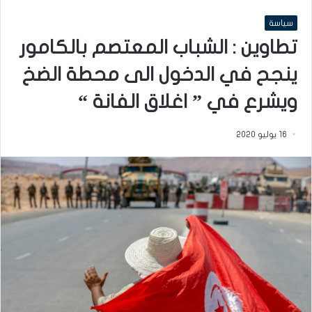
سياسة
تطاوين : الشباب المعتصم بالكامور
ينجح في الدخول الى محطة الضخ
ويشرع في ” اغلاق الفانة “
16 يوليو 2020