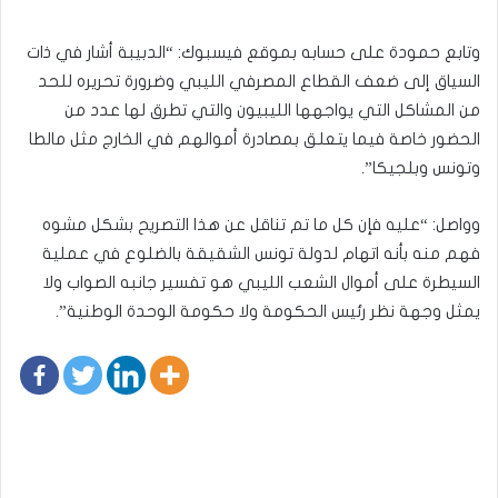
وتابع حمودة على حسابه بموقع فيسبوك: “الدبيبة أشار في ذات
السياق إلى ضعف القطاع المصرفي الليبي وضرورة تحريره للحد
من المشاكل التي يواجهها الليبيون والتي تطرق لها عدد من
الحضور خاصة فيما يتعلق بمصادرة أموالهم في الخارج مثل مالطا
وتونس وبلجيكا”.
وواصل: “عليه فإن كل ما تم تناقل عن هذا التصريح بشكل مشوه
فهم منه بأنه اتهام لدولة تونس الشقيقة بالضلوع في عملية
السيطرة على أموال الشعب الليبي هو تفسير جانبه الصواب ولا
يمثل وجهة نظر رئيس الحكومة ولا حكومة الوحدة الوطنية”.