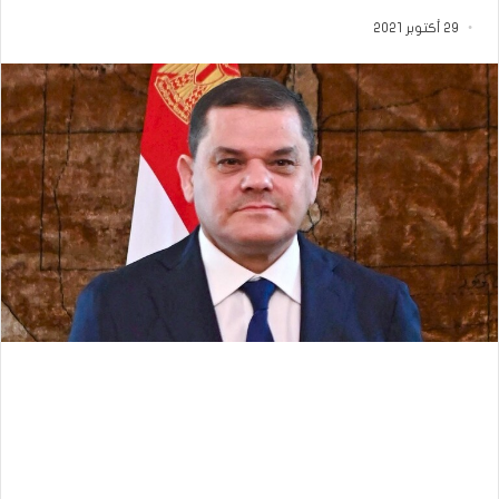
29 أكتوبر 2021