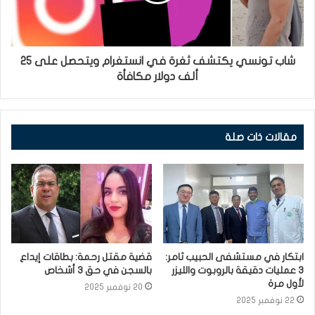
شاب تونسي يكتشف ثغرة في انستغرام ويتحصل على 25
ألف دولار مكافأة
مقالات ذات صلة
ابتكار في مستشفى الحبيب ثامر:
قضية مقتل رحمة: بطاقات إيداع
3 عمليات دقيقة بالروبوت والليزر
بالسجن في حق 3 أشخاص
لأول مرة
20 نوفمبر 2025
22 نوفمبر 2025