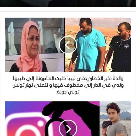
والدة نذير القطاري:في ليبيا كليت المقرونة إلي طيبها
ولدي في الدار إلي مخطوف فيها و نتمنى نهار تونس
تولي دولة