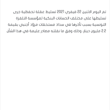
تم اليوم الاثنين 22 فيفري 2021 تسليط عقلة تحفظية جرى
تسليطها على مختلف الحسابات البنكية لمؤسسة التلفزة
التونسية بسبب تأخرها في سداد مستحقات مزوّد أجنبي بقيمة
2.2 مليون دينار، وذلك وفق ما نقلته مصادر عليمة في هذا الشأن.