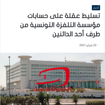
أخبار
تسليط عقلة على حسابات
مؤسسة التلفزة التونسية من
طرف أحد الدائنين
22 فبراير 2021