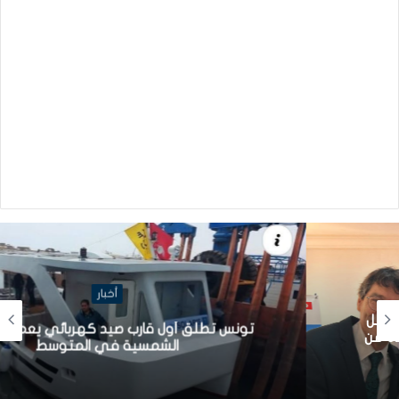
أخبار
تونس تطلق أول قارب صيد كهربائي يعمل بالطاقة
الشمسية في المتوسط