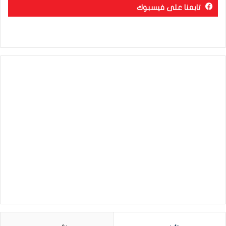
تابعنا على فيسبوك