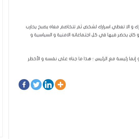
رك و الا تعطي اسرارك لشخص ثم تتخاصم معاه يصبح يحارب
ان يحضر فيها في كل اجتماعاته الامنية و السياسية و
إنما رئيسة مع الرئيس ؛ هذا ما جناه على نفسه و الأخطر