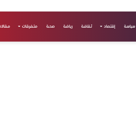
سياسة
إقتصاد
ثقافة
رياضة
صحة
متفرقات
مقالا