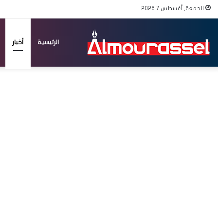
الجمعة, أغسطس 7 2026
الرئيسية
أخبار