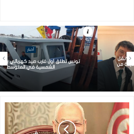
أخبار
تونس تطلق أول قارب صيد كهربائي يعمل بالطاقة
الشمسية في المتوسط