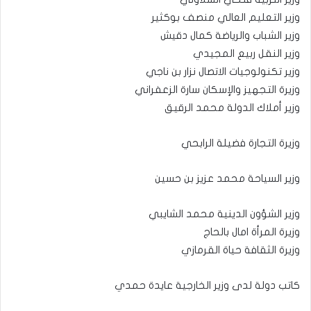
وزير التعليم العالي منصف بوكثير
وزير الشباب والرياضة كمال دقيش
وزير النقل ربيع المجيدي
وزير تكنولوجيات الاتصال نزار بن ناجي
وزيرة التجهيز والإسكان سارة الزعفراني
وزير أملاك الدولة محمد الرقيق
وزيرة التجارة فضيلة الرابحي
وزير السياحة محمد عزيز بن حسين
وزير الشؤون الدينية محمد الشايبي
وزيرة المرأة امال بالحاج
وزيرة الثقافة حياة القرمازي
كاتب دولة لدى وزير الخارجية عايدة حمدي