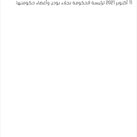
11 أكتوبر 2021 لرئيسة الحكومة نجلاء بودن وأعضاء حكومتها.