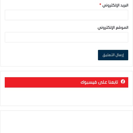
البريد الإلكتروني
*
الموقع الإلكتروني
تابعنا على فيسبوك