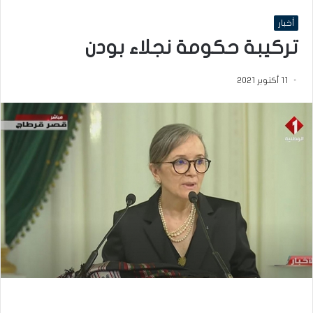
أخبار
تركيبة حكومة نجلاء بودن
11 أكتوبر 2021