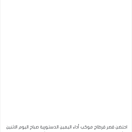
احتضن قصر قرطاج موكب أداء اليمين الدستورية صباح اليوم الاثنين