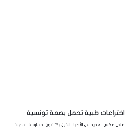
اختراعات طبية تحمل بصمة تونسية
على عكس العديد من الأطباء الذين يكتفون بممارسة المهنة