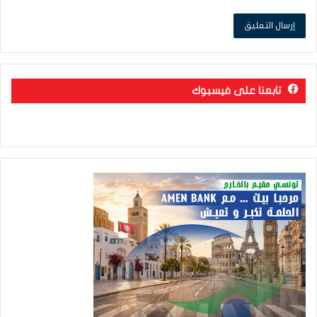
تابعنا على فيسبوك