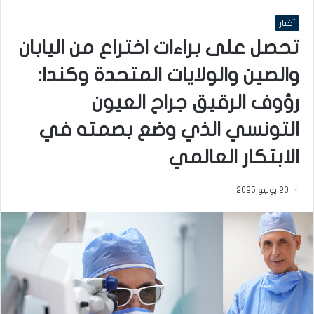
أخبار
تحصل على براءات اختراع من اليابان
والصين والولايات المتحدة وكندا:
رؤوف الرقيق جراح العيون
التونسي الذي وضع بصمته في
الابتكار العالمي
20 يوليو 2025