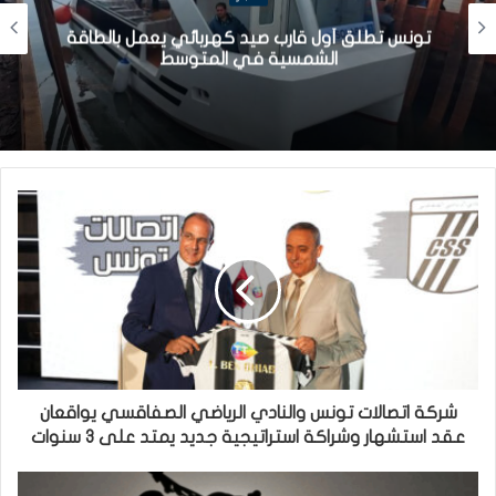
تونس تطلق أول قارب صيد كهربائي يعمل بالطاقة
الشمسية في المتوسط
شركة اتصالات تونس والنادي الرياضي الصفاقسي يواقعان
عقد استشهار وشراكة استراتيجية جديد يمتد على 3 سنوات