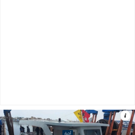
أخبار