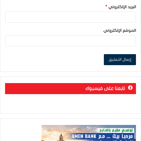
البريد الإلكتروني
*
الموقع الإلكتروني
تابعنا على فيسبوك