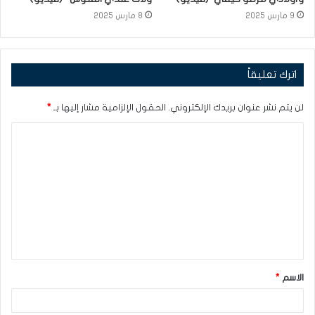
9 مارس 2025
8 مارس 2025
اترك تعليقاً
لن يتم نشر عنوان بريدك الإلكتروني.
الحقول الإلزامية مشار إليها بـ
*
ا
ل
ت
ع
ل
ي
ق
الاسم
*
*