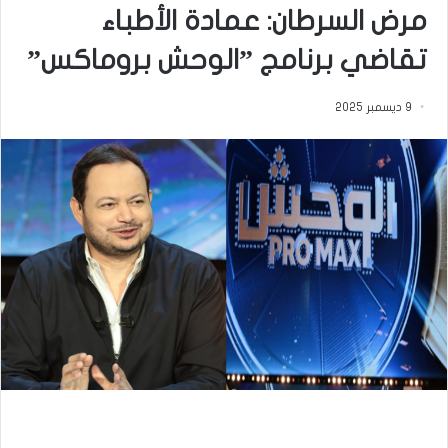
مرض السرطان: عمادة الأطباء
تقاضي برنامج ”الوحش بروماكس”
9 ديسمبر 2025