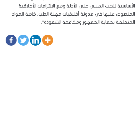
الأساسية للطب المبني على الأدلة ومع الالتزامات الأخلاقية
المنصوص عليها في مدونة أخلاقيات مهنة الطب، خاصة المواد
المتعلقة بحماية الجمهور ومكافحة الشعوذة”.