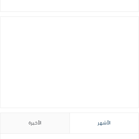
الأشهر
الأخيرة