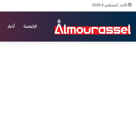
الأحد, أغسطس 9 2026
الرئيسية
أخبار