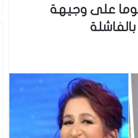
وما على وجيهة
بالفاشلة