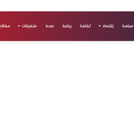
سياسة
إقتصاد
ثقافة
رياضة
صحة
متفرقات
مقالا