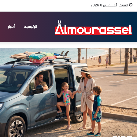
السبت, أغسطس 8 2026
الرئيسية
أخبار