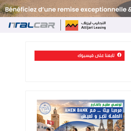
تابعنا على فيسبوك