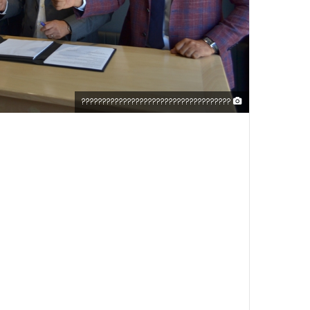
????????????????????????????????????