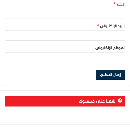
الاسم
*
*
البريد الإلكتروني
*
الموقع الإلكتروني
تابعنا على فيسبوك