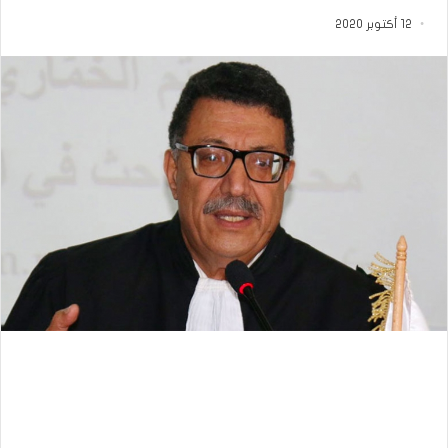
12 أكتوبر 2020