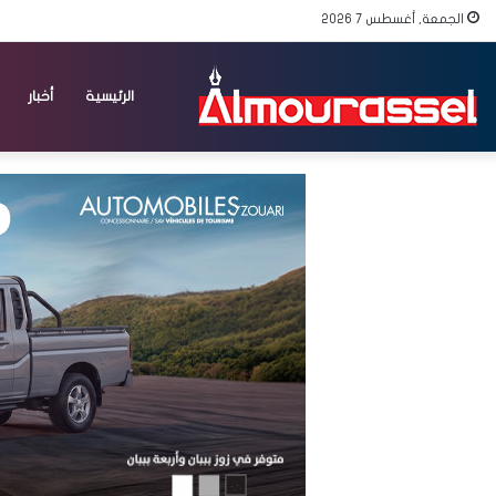
الجمعة, أغسطس 7 2026
الرئيسية
أخبار