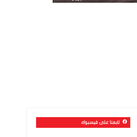
تابعنا على فيسبوك