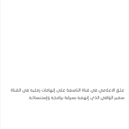
علق الاعلامي في قناة التاسعة على إتهامات زمليه في القناة
سمير الوافي الذي إتهمه بسرقة برامجه وإستنساخه.