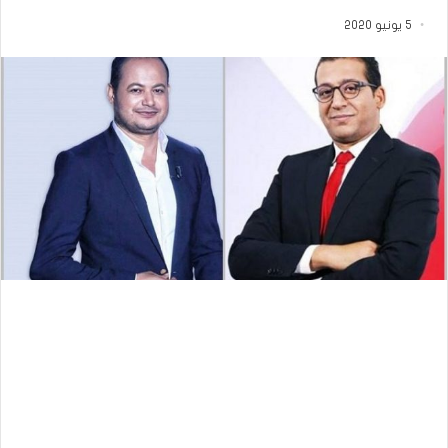
5 يونيو 2020