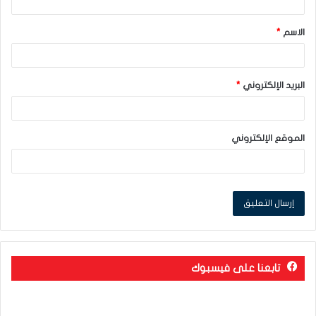
ق
الاسم
*
*
البريد الإلكتروني
*
الموقع الإلكتروني
تابعنا على فيسبوك