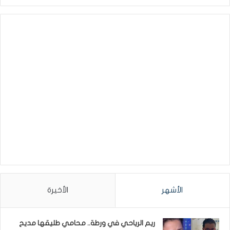
الأشهر
الأخيرة
ريم الرياحي في ورطة.. محامي طليقها مديح